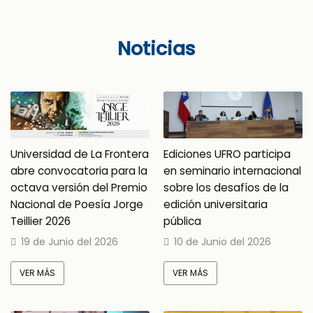
Noticias
Universidad de La Frontera
Ediciones UFRO participa
abre convocatoria para la
en seminario internacional
octava versión del Premio
sobre los desafíos de la
Nacional de Poesía Jorge
edición universitaria
Teillier 2026
pública
19 de Junio del 2026
10 de Junio del 2026
VER MÁS
VER MÁS