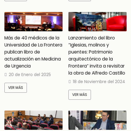
Más de 40 médicos de la
Lanzamiento del libro
Universidad de La Frontera
“Iglesias, molinos y
publican libro de
puentes: Patrimonio
actualización en Medicina
arquitectónico de la
de Urgencia
Frontera” invita a revisitar
la obra de Alfredo Castillo
20 de Enero del 2025
18 de Noviembre del 2024
VER MÁS
VER MÁS