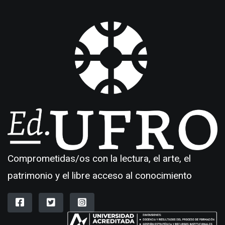
Comprometidas/os con la lectura, el arte, el
patrimonio y el libre acceso al conocimiento