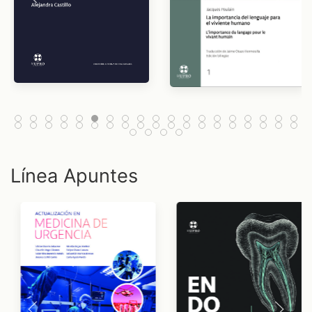
Línea Apuntes