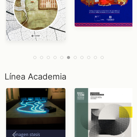
Línea Academia