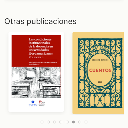
Otras publicaciones