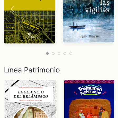
Línea Patrimonio