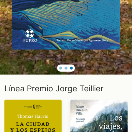
Línea Premio Jorge Teillier