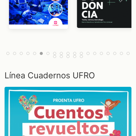
Línea Cuadernos UFRO