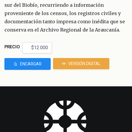
sur del Biobío, recurriendo a información
proveniente de los censos, los registros civiles y
documentación tanto impresa como inédita que se
conserva en el Archivo Regional de la Araucanía.
PRECIO
VERSIÓN DIGITAL
ENCARGAR