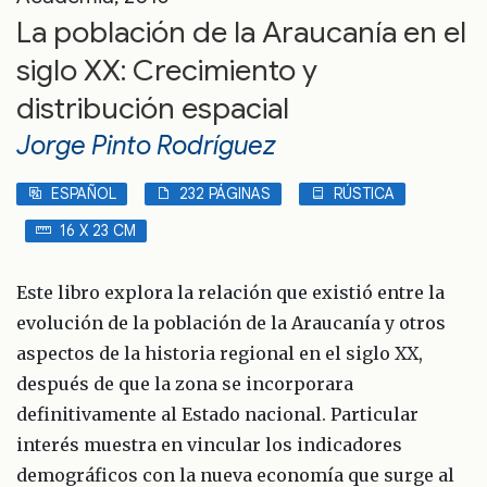
La población de la Araucanía en el
siglo XX: Crecimiento y
distribución espacial
Jorge Pinto Rodríguez
ESPAÑOL
232 PÁGINAS
RÚSTICA
16 X 23 CM
Este libro explora la relación que existió entre la
evolución de la población de la Araucanía y otros
aspectos de la historia regional en el siglo XX,
después de que la zona se incorporara
definitivamente al Estado nacional. Particular
interés muestra en vincular los indicadores
demográficos con la nueva economía que surge al