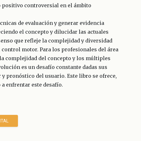
o positivo controversial en el ámbito
écnicas de evaluación y generar evidencia
ciendo el concepto y dilucidar las actuales
enso que refleje la complejidad y diversidad
control motor. Para los profesionales del área
la complejidad del concepto y los múltiples
volución es un desafío constante dadas sus
y pronóstico del usuario. Este libro se ofrece,
a enfrentar este desafío.
ITAL