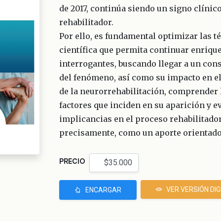
de 2017, continúa siendo un signo clínic
rehabilitador.
Por ello, es fundamental optimizar las t
científica que permita continuar enrique
interrogantes, buscando llegar a un cons
del fenómeno, así como su impacto en el 
de la neurorrehabilitación, comprender 
factores que inciden en su aparición y e
implicancias en el proceso rehabilitador 
precisamente, como un aporte orientado 
PRECIO
VER VERSIÓN DIG
ENCARGAR