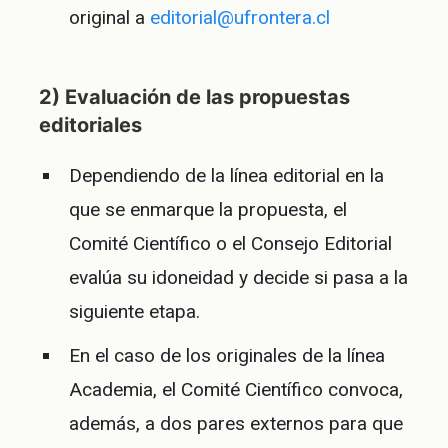
original a
editorial@ufrontera.cl
2) Evaluación de las propuestas
editoriales
Dependiendo de la línea editorial en la
que se enmarque la propuesta, el
Comité Científico o el Consejo Editorial
evalúa su idoneidad y decide si pasa a la
siguiente etapa.
En el caso de los originales de la línea
Academia, el Comité Científico convoca,
además, a dos pares externos para que