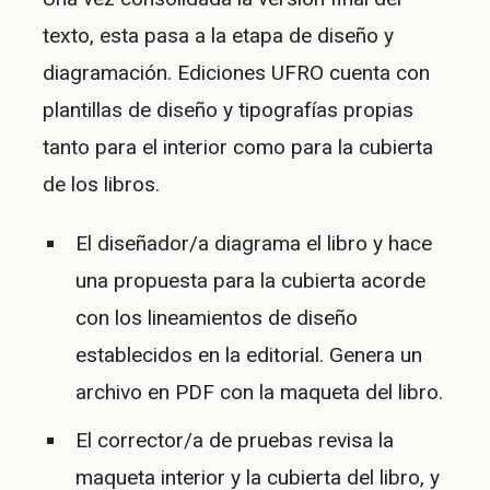
texto, esta pasa a la etapa de diseño y
diagramación. Ediciones UFRO cuenta con
plantillas de diseño y tipografías propias
tanto para el interior como para la cubierta
de los libros.
El diseñador/a diagrama el libro y hace
una propuesta para la cubierta acorde
con los lineamientos de diseño
establecidos en la editorial. Genera un
archivo en PDF con la maqueta del libro.
El corrector/a de pruebas revisa la
maqueta interior y la cubierta del libro, y