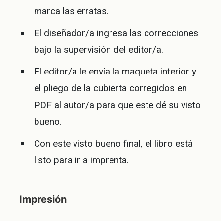
marca las erratas.
El diseñador/a ingresa las correcciones
bajo la supervisión del editor/a.
El editor/a le envía la maqueta interior y
el pliego de la cubierta corregidos en
PDF al autor/a para que este dé su visto
bueno.
Con este visto bueno final, el libro está
listo para ir a imprenta.
Impresión