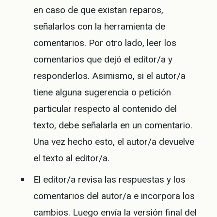
en caso de que existan reparos,
señalarlos con la herramienta de
comentarios. Por otro lado, leer los
comentarios que dejó el editor/a y
responderlos. Asimismo, si el autor/a
tiene alguna sugerencia o petición
particular respecto al contenido del
texto, debe señalarla en un comentario.
Una vez hecho esto, el autor/a devuelve
el texto al editor/a.
El editor/a revisa las respuestas y los
comentarios del autor/a e incorpora los
cambios. Luego envía la versión final del