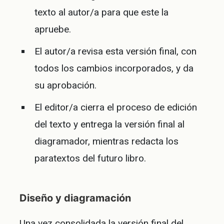
texto al autor/a para que este la
apruebe.
El autor/a revisa esta versión final, con
todos los cambios incorporados, y da
su aprobación.
El editor/a cierra el proceso de edición
del texto y entrega la versión final al
diagramador, mientras redacta los
paratextos del futuro libro.
Diseño y diagramación
Una vez consolidada la versión final del