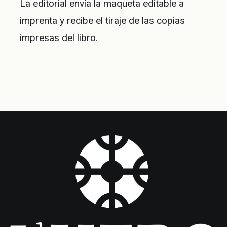
La editorial envía la maqueta editable a
imprenta y recibe el tiraje de las copias
impresas del libro.