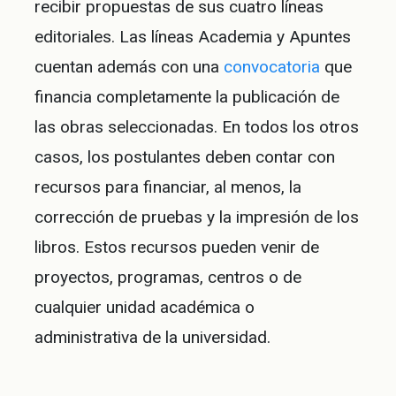
recibir propuestas de sus cuatro líneas
editoriales. Las líneas Academia y Apuntes
cuentan además con una
convocatoria
que
financia completamente la publicación de
las obras seleccionadas. En todos los otros
casos, los postulantes deben contar con
recursos para financiar, al menos, la
corrección de pruebas y la impresión de los
libros. Estos recursos pueden venir de
proyectos, programas, centros o de
cualquier unidad académica o
administrativa de la universidad.