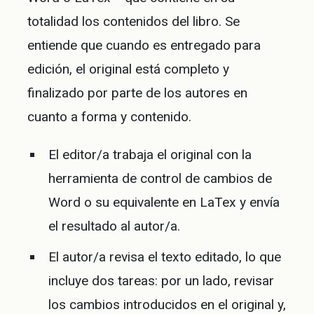
totalidad los contenidos del libro. Se
entiende que cuando es entregado para
edición, el original está completo y
finalizado por parte de los autores en
cuanto a forma y contenido.
El editor/a trabaja el original con la
herramienta de control de cambios de
Word o su equivalente en LaTex y envía
el resultado al autor/a.
El autor/a revisa el texto editado, lo que
incluye dos tareas: por un lado, revisar
los cambios introducidos en el original y,