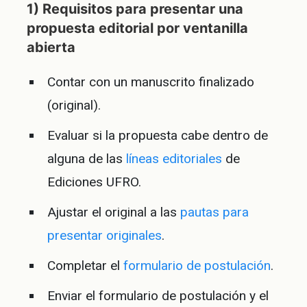
1) Requisitos para presentar una
propuesta editorial por ventanilla
abierta
Contar con un manuscrito finalizado
(original).
Evaluar si la propuesta cabe dentro de
alguna de las
líneas editoriales
de
Ediciones UFRO.
Ajustar el original a las
pautas para
presentar originales
.
Completar el
formulario de postulación
.
Enviar el formulario de postulación y el