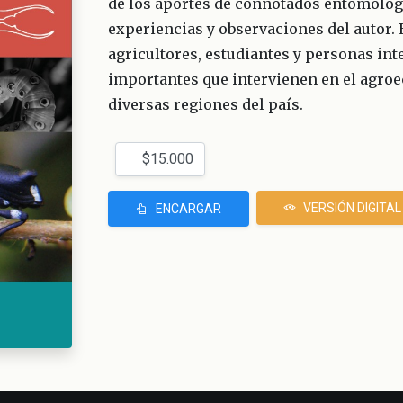
de los aportes de connotados entomólog
experiencias y observaciones del autor. E
agricultores, estudiantes y personas int
importantes que intervienen en el agroe
diversas regiones del país.
VERSIÓN DIGITAL
ENCARGAR