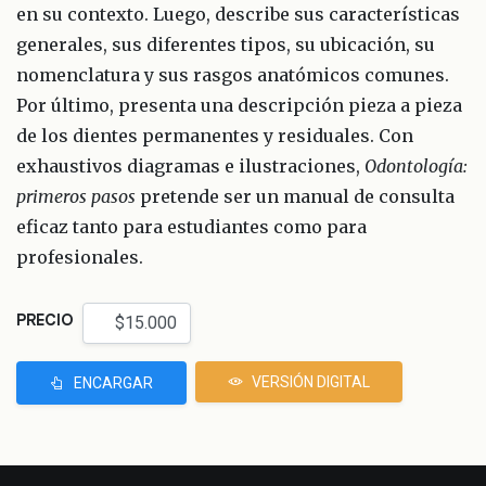
en su contexto. Luego, describe sus características
generales, sus diferentes tipos, su ubicación, su
nomenclatura y sus rasgos anatómicos comunes.
Por último, presenta una descripción pieza a pieza
de los dientes permanentes y residuales. Con
exhaustivos diagramas e ilustraciones,
Odontología:
primeros pasos
pretende ser un manual de consulta
eficaz tanto para estudiantes como para
profesionales.
PRECIO
VERSIÓN DIGITAL
ENCARGAR