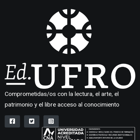
Comprometidas/os con la lectura, el arte, el
patrimonio y el libre acceso al conocimiento