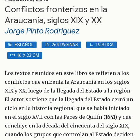
Conflictos fronterizos en la
Araucanía, siglos XIX y XX
Jorge Pinto Rodríguez
ESPAÑOL
264 PÁGINAS
RÚSTICA
16 X 23 CM
Los textos reunidos en este libro se refieren a los
conflictos que enfrenta la Araucanía en los siglos
XIX y XX, luego de la llegada del Estado a la región.
El autor sostiene que la llegada del Estado cerró un
ciclo en la historia regional que se había iniciado
en el siglo XVII con las Paces de Quilín (1641) y que
concluye en la década del cincuenta del siglo XIX,
cuando los grupos que controlan al Estado deciden