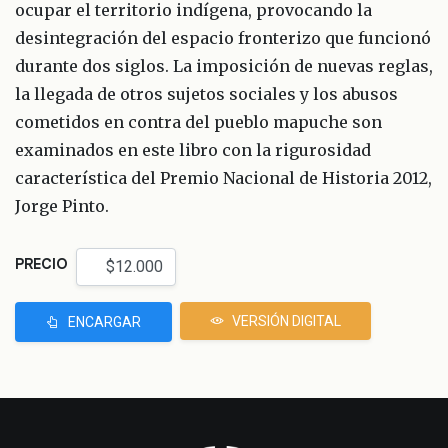
ocupar el territorio indígena, provocando la
desintegración del espacio fronterizo que funcionó
durante dos siglos. La imposición de nuevas reglas,
la llegada de otros sujetos sociales y los abusos
cometidos en contra del pueblo mapuche son
examinados en este libro con la rigurosidad
característica del Premio Nacional de Historia 2012,
Jorge Pinto.
PRECIO
VERSIÓN DIGITAL
ENCARGAR