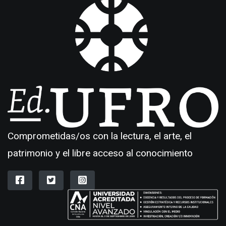
Comprometidas/os con la lectura, el arte, el
patrimonio y el libre acceso al conocimiento