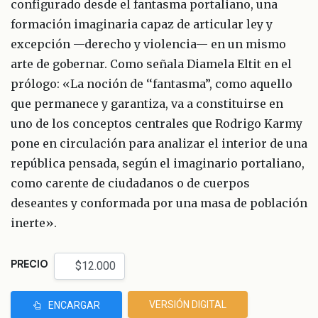
configurado desde el fantasma portaliano, una
formación imaginaria capaz de articular ley y
excepción —derecho y violencia— en un mismo
arte de gobernar. Como señala Diamela Eltit en el
prólogo: «La noción de ‘‘fantasma”, como aquello
que permanece y garantiza, va a constituirse en
uno de los conceptos centrales que Rodrigo Karmy
pone en circulación para analizar el interior de una
república pensada, según el imaginario portaliano,
como carente de ciudadanos o de cuerpos
deseantes y conformada por una masa de población
inerte».
PRECIO
VERSIÓN DIGITAL
ENCARGAR