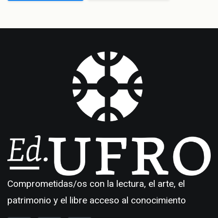
Comprometidas/os con la lectura, el arte, el
patrimonio y el libre acceso al conocimiento