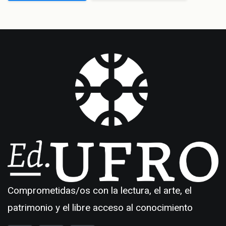
Comprometidas/os con la lectura, el arte, el
patrimonio y el libre acceso al conocimiento