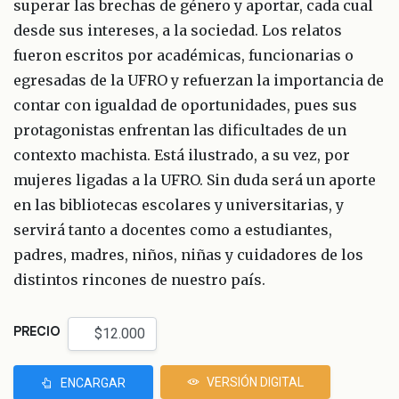
superar las brechas de género y aportar, cada cual
desde sus intereses, a la sociedad. Los relatos
fueron escritos por académicas, funcionarias o
egresadas de la UFRO y refuerzan la importancia de
contar con igualdad de oportunidades, pues sus
protagonistas enfrentan las dificultades de un
contexto machista. Está ilustrado, a su vez, por
mujeres ligadas a la UFRO. Sin duda será un aporte
en las bibliotecas escolares y universitarias, y
servirá tanto a docentes como a estudiantes,
padres, madres, niños, niñas y cuidadores de los
distintos rincones de nuestro país.
PRECIO
VERSIÓN DIGITAL
ENCARGAR