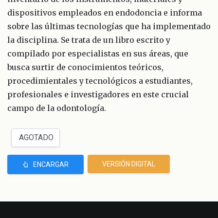
dispositivos empleados en endodoncia e informa
sobre las últimas tecnologías que ha implementado
la disciplina. Se trata de un libro escrito y
compilado por especialistas en sus áreas, que
busca surtir de conocimientos teóricos,
procedimientales y tecnológicos a estudiantes,
profesionales e investigadores en este crucial
campo de la odontología.
VERSIÓN DIGITAL
ENCARGAR