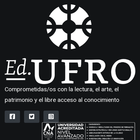
Comprometidas/os con la lectura, el arte, el
patrimonio y el libre acceso al conocimiento