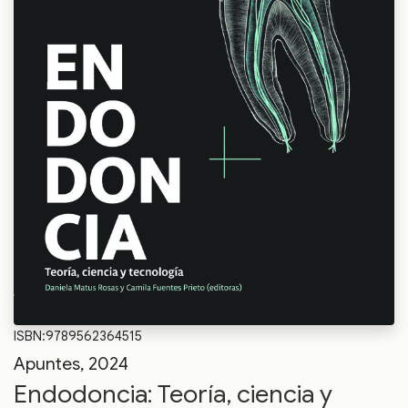
ISBN:9789562364515
Apuntes, 2024
Endodoncia: Teoría, ciencia y