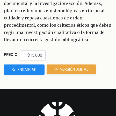
documental y la investigación-acción. Además,
plantea reflexiones epistemológicas en torno al
cuidado y repasa cuestiones de orden
procedimental, como los criterios éticos que deben
regir una investigación cualitativa o la forma de
llevar una correcta gestión bibliográfica.
PRECIO
VERSIÓN DIGITAL
ENCARGAR