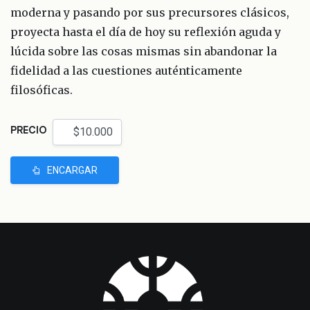
moderna y pasando por sus precursores clásicos,
proyecta hasta el día de hoy su reflexión aguda y
lúcida sobre las cosas mismas sin abandonar la
fidelidad a las cuestiones auténticamente
filosóficas.
PRECIO
ENCARGAR