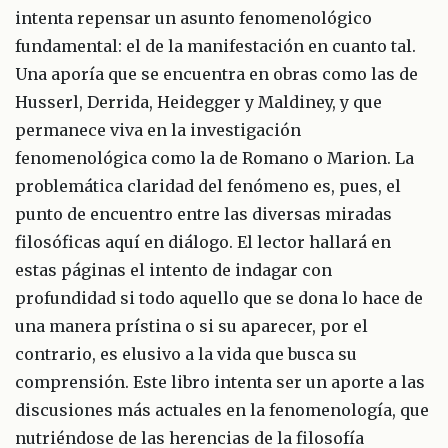
intenta repensar un asunto fenomenológico
fundamental: el de la manifestación en cuanto tal.
Una aporía que se encuentra en obras como las de
Husserl, Derrida, Heidegger y Maldiney, y que
permanece viva en la investigación
fenomenológica como la de Romano o Marion. La
problemática claridad del fenómeno es, pues, el
punto de encuentro entre las diversas miradas
filosóficas aquí en diálogo. El lector hallará en
estas páginas el intento de indagar con
profundidad si todo aquello que se dona lo hace de
una manera prístina o si su aparecer, por el
contrario, es elusivo a la vida que busca su
comprensión. Este libro intenta ser un aporte a las
discusiones más actuales en la fenomenología, que
nutriéndose de las herencias de la filosofía