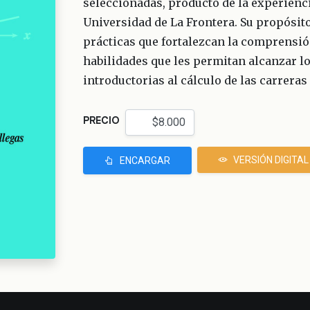
seleccionadas, producto de la experienci
Universidad de La Frontera. Su propósit
prácticas que fortalezcan la comprensió
habilidades que les permitan alcanzar lo
introductorias al cálculo de las carreras
PRECIO
VERSIÓN DIGITAL
ENCARGAR