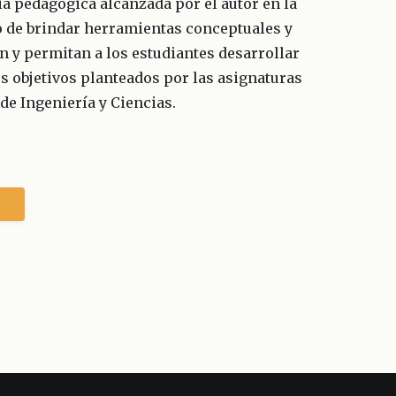
a pedagógica alcanzada por el autor en la
o de brindar herramientas conceptuales y
n y permitan a los estudiantes desarrollar
s objetivos planteados por las asignaturas
 de Ingeniería y Ciencias.