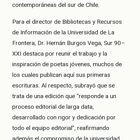
contemporáneas del sur de Chile.
Para el director de Bibliotecas y Recursos
de Información de la Universidad de La
Frontera, Dr. Hernán Burgos Vega, Sur 90–
XXI destaca por reunir el trabajo y la
inspiración de poetas jóvenes, muchos de
los cuales publican aquí sus primeras
escrituras. Al respecto, subrayó que se
trata de una edición que “responde a un
proceso editorial de larga data,
desarrollado con rigor y dedicación por
todo el equipo editorial”, reafirmando
además el compromiso de la universidad