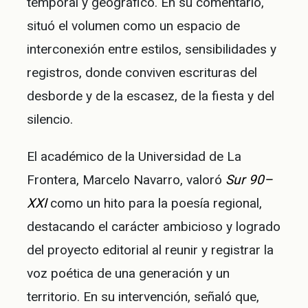
temporal y geográfico. En su comentario,
situó el volumen como un espacio de
interconexión entre estilos, sensibilidades y
registros, donde conviven escrituras del
desborde y de la escasez, de la fiesta y del
silencio.
El académico de la Universidad de La
Frontera, Marcelo Navarro, valoró
Sur 90–
XXI
como un hito para la poesía regional,
destacando el carácter ambicioso y logrado
del proyecto editorial al reunir y registrar la
voz poética de una generación y un
territorio. En su intervención, señaló que,