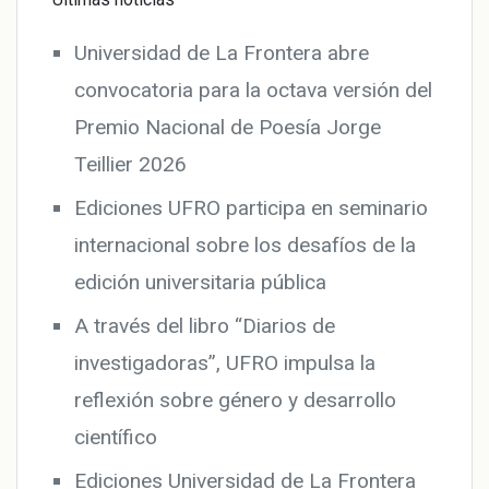
Universidad de La Frontera abre
convocatoria para la octava versión del
Premio Nacional de Poesía Jorge
Teillier 2026
Ediciones UFRO participa en seminario
internacional sobre los desafíos de la
edición universitaria pública
A través del libro “Diarios de
investigadoras”, UFRO impulsa la
reflexión sobre género y desarrollo
científico
Ediciones Universidad de La Frontera