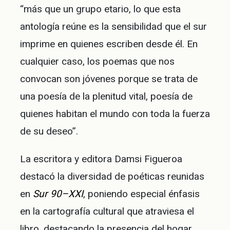
“más que un grupo etario, lo que esta
antología reúne es la sensibilidad que el sur
imprime en quienes escriben desde él. En
cualquier caso, los poemas que nos
convocan son jóvenes porque se trata de
una poesía de la plenitud vital, poesía de
quienes habitan el mundo con toda la fuerza
de su deseo”.
La escritora y editora Damsi Figueroa
destacó la diversidad de poéticas reunidas
en
Sur 90–XXI
, poniendo especial énfasis
en la cartografía cultural que atraviesa el
libro, destacando la presencia del hogar