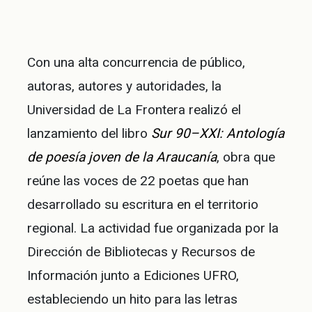
Con una alta concurrencia de público,
autoras, autores y autoridades, la
Universidad de La Frontera realizó el
lanzamiento del libro
Sur 90–XXI: Antología
de poesía joven de la Araucanía
, obra que
reúne las voces de 22 poetas que han
desarrollado su escritura en el territorio
regional. La actividad fue organizada por la
Dirección de Bibliotecas y Recursos de
Información junto a Ediciones UFRO,
estableciendo un hito para las letras