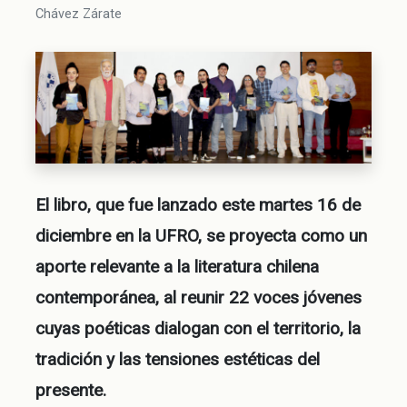
Chávez Zárate
El libro, que fue lanzado este martes 16 de
diciembre en la UFRO, se proyecta como un
aporte relevante a la literatura chilena
contemporánea, al reunir 22 voces jóvenes
cuyas poéticas dialogan con el territorio, la
tradición y las tensiones estéticas del
presente.