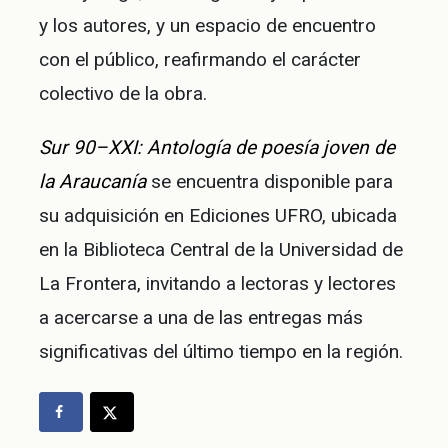
y los autores, y un espacio de encuentro
con el público, reafirmando el carácter
colectivo de la obra.
Sur 90–XXI: Antología de poesía joven de
la Araucanía
se encuentra disponible para
su adquisición en Ediciones UFRO, ubicada
en la Biblioteca Central de la Universidad de
La Frontera, invitando a lectoras y lectores
a acercarse a una de las entregas más
significativas del último tiempo en la región.