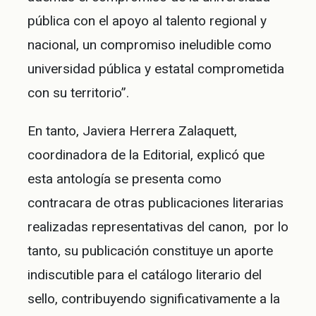
pública con el apoyo al talento regional y
nacional, un compromiso ineludible como
universidad pública y estatal comprometida
con su territorio”.
En tanto, Javiera Herrera Zalaquett,
coordinadora de la Editorial, explicó que
esta antología se presenta como
contracara de otras publicaciones literarias
realizadas representativas del canon, por lo
tanto, su publicación constituye un aporte
indiscutible para el catálogo literario del
sello, contribuyendo significativamente a la