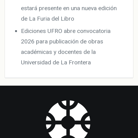
estará presente en una nueva edición
de La Furia del Libro
Ediciones UFRO abre convocatoria
2026 para publicación de obras
académicas y docentes de la
Universidad de La Frontera