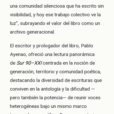
una comunidad silenciosa que ha escrito sin
visibilidad, y hoy ese trabajo colectivo ve la
luz”, subrayando el valor del libro como un
archivo generacional.
El escritor y prologador del libro, Pablo
Ayenao, ofreció una lectura panorámica
de
Sur 90–XXI
centrada en la noción de
generación, territorio y comunidad poética,
destacando la diversidad de escrituras que
conviven en la antología y la dificultad —
pero también la potencia— de reunir voces
heterogéneas bajo un mismo marco