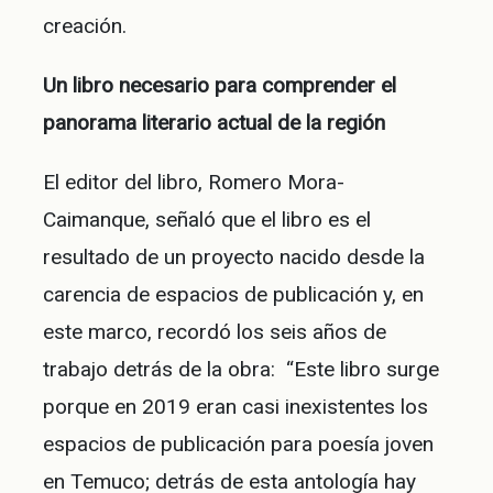
creación.
Un libro necesario para comprender el
panorama literario actual de la región
El editor del libro, Romero Mora-
Caimanque, señaló que el libro es el
resultado de un proyecto nacido desde la
carencia de espacios de publicación y, en
este marco, recordó los seis años de
trabajo detrás de la obra: “Este libro surge
porque en 2019 eran casi inexistentes los
espacios de publicación para poesía joven
en Temuco; detrás de esta antología hay