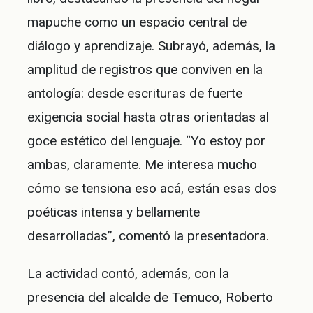
mapuche como un espacio central de
diálogo y aprendizaje. Subrayó, además, la
amplitud de registros que conviven en la
antología: desde escrituras de fuerte
exigencia social hasta otras orientadas al
goce estético del lenguaje. “Yo estoy por
ambas, claramente. Me interesa mucho
cómo se tensiona eso acá, están esas dos
poéticas intensa y bellamente
desarrolladas”, comentó la presentadora.
La actividad contó, además, con la
presencia del alcalde de Temuco, Roberto