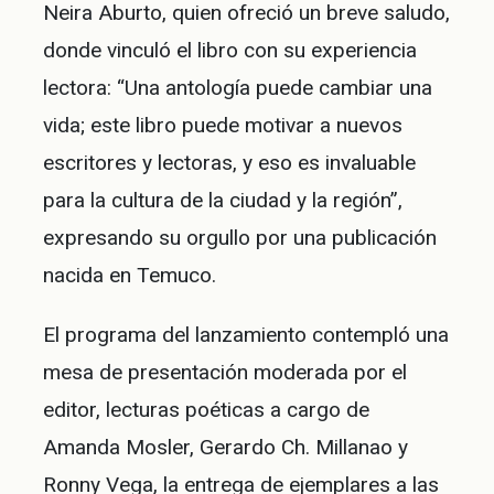
Neira Aburto, quien ofreció un breve saludo,
donde vinculó el libro con su experiencia
lectora: “Una antología puede cambiar una
vida; este libro puede motivar a nuevos
escritores y lectoras, y eso es invaluable
para la cultura de la ciudad y la región”,
expresando su orgullo por una publicación
nacida en Temuco.
El programa del lanzamiento contempló una
mesa de presentación moderada por el
editor, lecturas poéticas a cargo de
Amanda Mosler, Gerardo Ch. Millanao y
Ronny Vega, la entrega de ejemplares a las