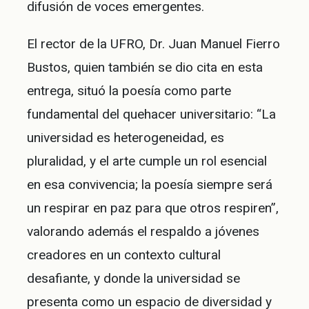
difusión de voces emergentes.
El rector de la UFRO, Dr. Juan Manuel Fierro
Bustos, quien también se dio cita en esta
entrega, situó la poesía como parte
fundamental del quehacer universitario: “La
universidad es heterogeneidad, es
pluralidad, y el arte cumple un rol esencial
en esa convivencia; la poesía siempre será
un respirar en paz para que otros respiren”,
valorando además el respaldo a jóvenes
creadores en un contexto cultural
desafiante, y donde la universidad se
presenta como un espacio de diversidad y