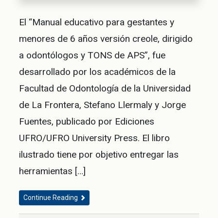
El “Manual educativo para gestantes y
menores de 6 años versión creole, dirigido
a odontólogos y TONS de APS”, fue
desarrollado por los académicos de la
Facultad de Odontología de la Universidad
de La Frontera, Stefano Llermaly y Jorge
Fuentes, publicado por Ediciones
UFRO/UFRO University Press. El libro
ilustrado tiene por objetivo entregar las
herramientas […]
Continue Reading