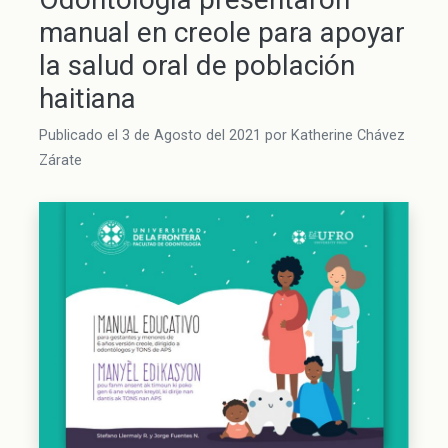
manual en creole para apoyar
la salud oral de población
haitiana
Publicado el
3 de Agosto del 2021
por
Katherine Chávez
Zárate