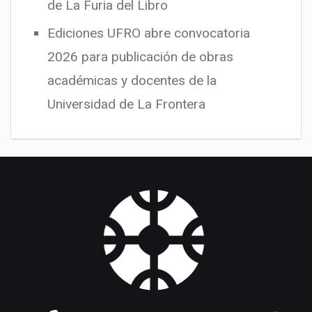
de La Furia del Libro
Ediciones UFRO abre convocatoria
2026 para publicación de obras
académicas y docentes de la
Universidad de La Frontera