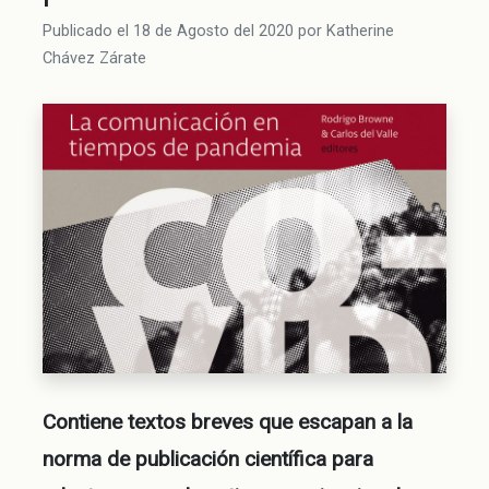
Publicado el
18 de Agosto del 2020
por
Katherine
Chávez Zárate
Contiene textos breves que escapan a la
norma de publicación científica para