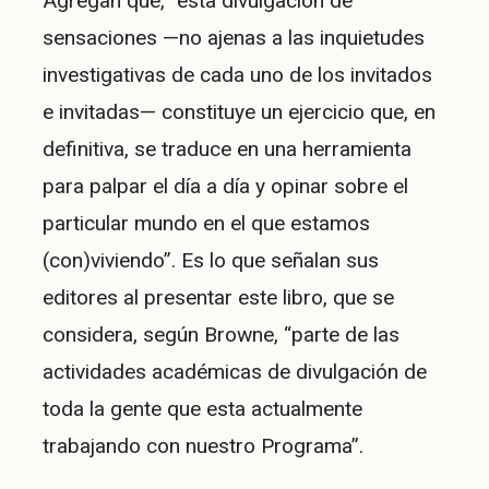
Agregan que, “esta divulgación de
sensaciones —no ajenas a las inquietudes
investigativas de cada uno de los invitados
e invitadas— constituye un ejercicio que, en
definitiva, se traduce en una herramienta
para palpar el día a día y opinar sobre el
particular mundo en el que estamos
(con)viviendo”. Es lo que señalan sus
editores al presentar este libro, que se
considera, según Browne, “parte de las
actividades académicas de divulgación de
toda la gente que esta actualmente
trabajando con nuestro Programa”.