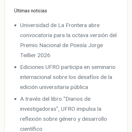
Últimas noticias
Universidad de La Frontera abre
convocatoria para la octava versión del
Premio Nacional de Poesía Jorge
Teillier 2026
Ediciones UFRO participa en seminario
internacional sobre los desafíos de la
edición universitaria pública
A través del libro “Diarios de
investigadoras”, UFRO impulsa la
reflexión sobre género y desarrollo
científico