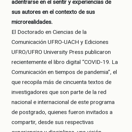
adentrarse en el sentir y experiencias de
sus autores en el contexto de sus
microrealidades.
El Doctorado en Ciencias de la
Comunicación UFRO-UACH y Ediciones
UFRO/UFRO University Press publicaron
recientemente el libro digital “COVID-19. La
Comunicación en tiempos de pandemia”, el
que recopila más de cincuenta textos de
investigadores que son parte de la red
nacional e internacional de este programa
de postgrado, quienes fueron invitados a
compartir, desde sus respectivas