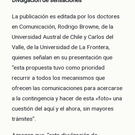
Divulgación de sensaciones
La publicación es editada por los doctores
en Comunicación, Rodrigo Browne, de la
Universidad Austral de Chile y Carlos del
Valle, de la Universidad de La Frontera,
quienes señalan en su presentación que
“esta propuesta tuvo como prioridad
recurrir a todos los mecanismos que
ofrecen las comunicaciones para acercarse
a la contingencia y hacer de esta «foto» una
cuestión del aquí y el ahora, sin mayores
trámites”.