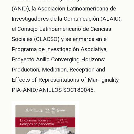
(ANID), la Asociación Latinoamericana de
Investigadores de la Comunicación (ALAIC),
el Consejo Latinoamericano de Ciencias
Sociales (CLACSO) y se enmarca en el
Programa de Investigación Asociativa,
Proyecto Anillo Converging Horizons:
Production, Mediation, Reception and
Effects of Representations of Mar- ginality,
PIA-ANID/ANILLOS SOC180045.