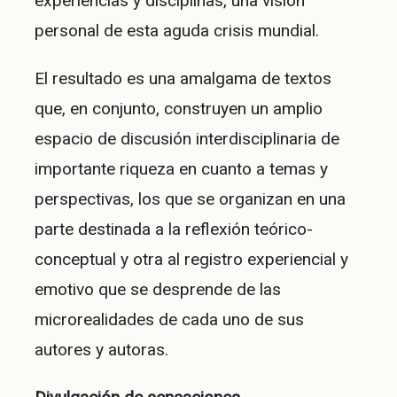
experiencias y disciplinas, una visión
personal de esta aguda crisis mundial.
El resultado es una amalgama de textos
que, en conjunto, construyen un amplio
espacio de discusión interdisciplinaria de
importante riqueza en cuanto a temas y
perspectivas, los que se organizan en una
parte destinada a la reflexión teórico-
conceptual y otra al registro experiencial y
emotivo que se desprende de las
microrealidades de cada uno de sus
autores y autoras.