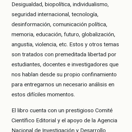
Desigualdad, biopolítica, individualismo,
seguridad internacional, tecnología,
desinformación, comunicación política,
memoria, educación, futuro, globalización,
angustia, violencia, etc. Estos y otros temas
son tratados con premeditada libertad por
estudiantes, docentes e investigadores que
nos hablan desde su propio confinamiento
para entregarnos un necesario análisis en
estos difíciles momentos.
El libro cuenta con un prestigioso Comité
Científico Editorial y el apoyo de la Agencia
Nacional de Investigación y Desarrollo