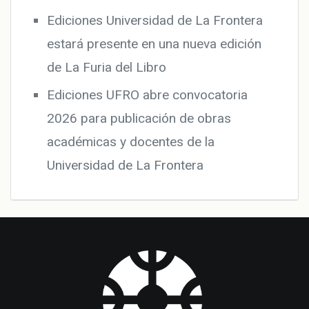
Ediciones Universidad de La Frontera
estará presente en una nueva edición
de La Furia del Libro
Ediciones UFRO abre convocatoria
2026 para publicación de obras
académicas y docentes de la
Universidad de La Frontera