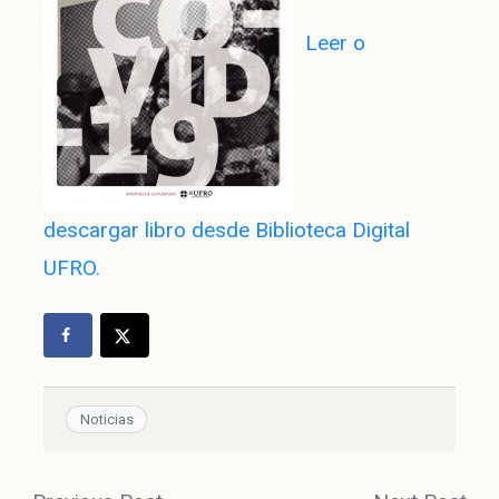
Leer o
descargar libro desde Biblioteca Digital
UFRO.
Noticias