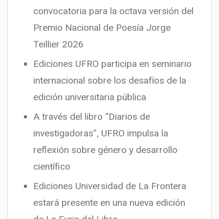
convocatoria para la octava versión del
Premio Nacional de Poesía Jorge
Teillier 2026
Ediciones UFRO participa en seminario
internacional sobre los desafíos de la
edición universitaria pública
A través del libro “Diarios de
investigadoras”, UFRO impulsa la
reflexión sobre género y desarrollo
científico
Ediciones Universidad de La Frontera
estará presente en una nueva edición