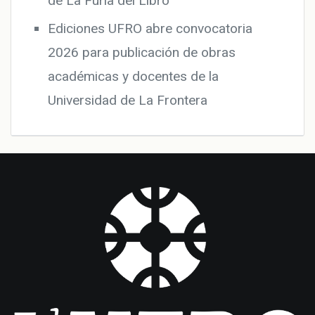
de La Furia del Libro
Ediciones UFRO abre convocatoria
2026 para publicación de obras
académicas y docentes de la
Universidad de La Frontera