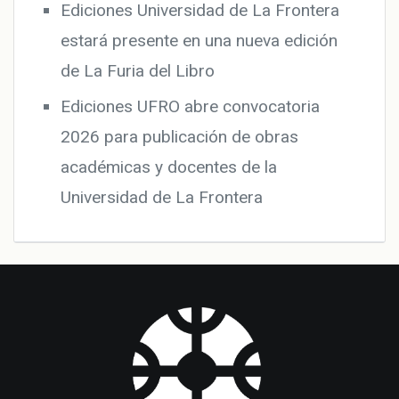
Ediciones Universidad de La Frontera
estará presente en una nueva edición
de La Furia del Libro
Ediciones UFRO abre convocatoria
2026 para publicación de obras
académicas y docentes de la
Universidad de La Frontera