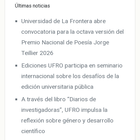
Últimas noticias
Universidad de La Frontera abre
convocatoria para la octava versión del
Premio Nacional de Poesía Jorge
Teillier 2026
Ediciones UFRO participa en seminario
internacional sobre los desafíos de la
edición universitaria pública
A través del libro “Diarios de
investigadoras”, UFRO impulsa la
reflexión sobre género y desarrollo
científico