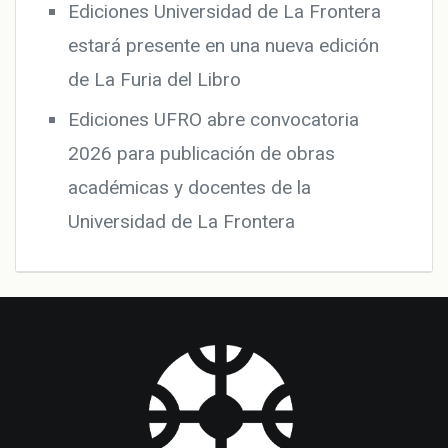
Ediciones Universidad de La Frontera
estará presente en una nueva edición
de La Furia del Libro
Ediciones UFRO abre convocatoria
2026 para publicación de obras
académicas y docentes de la
Universidad de La Frontera