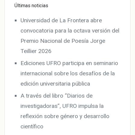
Últimas noticias
Universidad de La Frontera abre
convocatoria para la octava versión del
Premio Nacional de Poesía Jorge
Teillier 2026
Ediciones UFRO participa en seminario
internacional sobre los desafíos de la
edición universitaria pública
A través del libro “Diarios de
investigadoras”, UFRO impulsa la
reflexión sobre género y desarrollo
científico