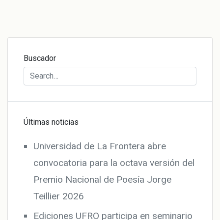
Buscador
Últimas noticias
Universidad de La Frontera abre
convocatoria para la octava versión del
Premio Nacional de Poesía Jorge
Teillier 2026
Ediciones UFRO participa en seminario