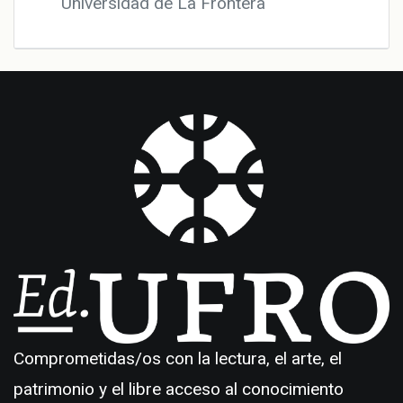
Universidad de La Frontera
Comprometidas/os con la lectura, el arte, el
patrimonio y el libre acceso al conocimiento