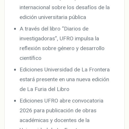
internacional sobre los desafíos de la
edición universitaria pública
A través del libro “Diarios de
investigadoras”, UFRO impulsa la
reflexión sobre género y desarrollo
científico
Ediciones Universidad de La Frontera
estará presente en una nueva edición
de La Furia del Libro
Ediciones UFRO abre convocatoria
2026 para publicación de obras
académicas y docentes de la