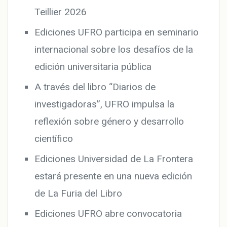
Teillier 2026
Ediciones UFRO participa en seminario
internacional sobre los desafíos de la
edición universitaria pública
A través del libro “Diarios de
investigadoras”, UFRO impulsa la
reflexión sobre género y desarrollo
científico
Ediciones Universidad de La Frontera
estará presente en una nueva edición
de La Furia del Libro
Ediciones UFRO abre convocatoria